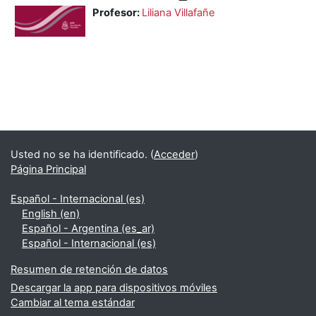
Profesor:
Liliana Villafañe
Bloques
Bloques suplementarios
Usted no se ha identificado. (
Acceder
)
Página Principal
Español - Internacional ‎(es)‎
English ‎(en)‎
Español - Argentina ‎(es_ar)‎
Español - Internacional ‎(es)‎
Resumen de retención de datos
Descargar la app para dispositivos móviles
Cambiar al tema estándar